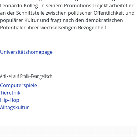
Leonardo-Kolleg. In seinem Promotionsprojekt arbeitet er
an der Schnittstelle zwischen politischer Öffentlichkeit und
populärer Kultur und fragt nach den demokratischen
Potentialen ihrer wechselseitigen Bezogenheit.
Universitätshomepage
Artikel auf Ethik-Evangelisch
Computerspiele
Tierethik
Hip-Hop
Alltagskultur