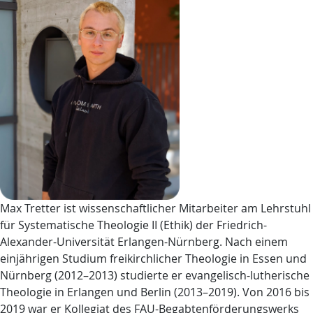
Max Tretter ist wissenschaftlicher Mitarbeiter am Lehrstuhl
für Systematische Theologie II (Ethik) der Friedrich-
Alexander-Universität Erlangen-Nürnberg. Nach einem
einjährigen Studium freikirchlicher Theologie in Essen und
Nürnberg (2012–2013) studierte er evangelisch-lutherische
Theologie in Erlangen und Berlin (2013–2019). Von 2016 bis
2019 war er Kollegiat des FAU-Begabtenförderungswerks