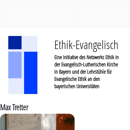
Ethik-Evangelisch
Eine Initiative des Netzwerks Ethik in
der Evangelisch-Lutherischen Kirche
in Bayern und der Lehrstühle für
Evangelische Ethik an den
bayerischen Universitäten
Max Tretter