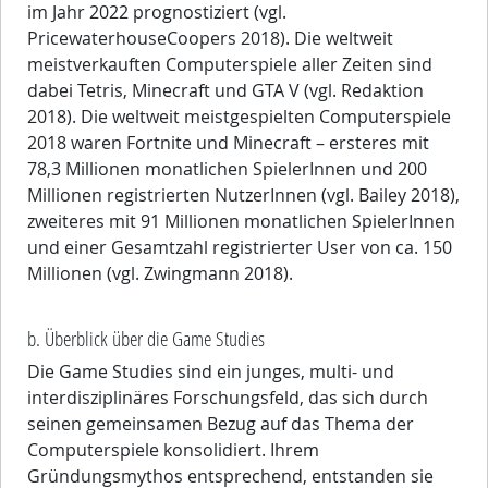
im Jahr 2022 prognostiziert (vgl.
PricewaterhouseCoopers 2018). Die weltweit
meistverkauften Computerspiele aller Zeiten sind
dabei Tetris, Minecraft und GTA V (vgl. Redaktion
2018). Die weltweit meistgespielten Computerspiele
2018 waren Fortnite und Minecraft – ersteres mit
78,3 Millionen monatlichen SpielerInnen und 200
Millionen registrierten NutzerInnen (vgl. Bailey 2018),
zweiteres mit 91 Millionen monatlichen SpielerInnen
und einer Gesamtzahl registrierter User von ca. 150
Millionen (vgl. Zwingmann 2018).
b. Überblick über die Game Studies
Die Game Studies sind ein junges, multi- und
interdisziplinäres Forschungsfeld, das sich durch
seinen gemeinsamen Bezug auf das Thema der
Computerspiele konsolidiert. Ihrem
Gründungsmythos entsprechend, entstanden sie