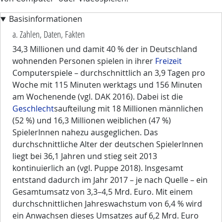
Basisinformationen
a. Zahlen, Daten, Fakten
34,3 Millionen und damit 40 % der in Deutschland
wohnenden Personen spielen in ihrer
Freizeit
Computerspiele – durchschnittlich an 3,9 Tagen pro
Woche mit 115 Minuten werktags und 156 Minuten
am Wochenende (vgl. DAK 2016). Dabei ist die
Geschlecht
saufteilung mit 18 Millionen männlichen
(52 %) und 16,3 Millionen weiblichen (47 %)
SpielerInnen nahezu ausgeglichen. Das
durchschnittliche Alter der deutschen SpielerInnen
liegt bei 36,1 Jahren und stieg seit 2013
kontinuierlich an (vgl. Puppe 2018). Insgesamt
entstand dadurch im Jahr 2017 – je nach Quelle – ein
Gesamtumsatz von 3,3–4,5 Mrd. Euro. Mit einem
durchschnittlichen Jahreswachstum von 6,4 % wird
ein Anwachsen dieses Umsatzes auf 6,2 Mrd. Euro