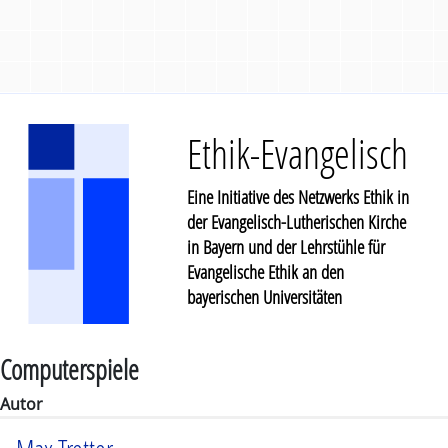
Ethik-Evangelisch
Eine Initiative des Netzwerks Ethik in
der Evangelisch-Lutherischen Kirche
in Bayern und der Lehrstühle für
Evangelische Ethik an den
bayerischen Universitäten
Computerspiele
Autor